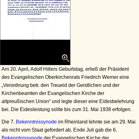
Am 20. April, Adolf Hitlers Geburtstag, erließ der Präsident
des Evangelischen Oberkirchenrats Friedrich Werner eine
„Verordnung betr. den Treueid der Geistlichen und der
Kirchenbeamten der Evangelischen Kirche der
altpreußischen Union“ und legte dieser eine Eidesbelehrung
bei. Die Eidesleistung sollte bis zum 31. Mai 1938 erfolgen.
Die 7.
Bekenntnissynode
im Rheinland lehnte sie am 29. Mai
als nicht vom Staat gefordert ab. Ende Juli gab die 6.
Bekenntnissynode
der Evangelischen Kirche der