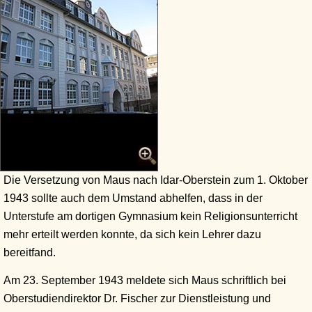
Die Versetzung von Maus nach Idar-Oberstein zum 1. Oktober
1943 sollte auch dem Umstand abhelfen, dass in der
Unterstufe am dortigen Gymnasium kein Religionsunterricht
mehr erteilt werden konnte, da sich kein Lehrer dazu
bereitfand.
Am 23. September 1943 meldete sich Maus schriftlich bei
Oberstudiendirektor Dr. Fischer zur Dienstleistung und