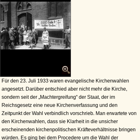
Für den 23. Juli 1933 waren evangelische Kirchenwahlen
angesetzt. Darüber entschied aber nicht mehr die Kirche,
sondern seit der „Machtergreifung“ der Staat, der im
Reichsgesetz eine neue Kirchenverfassung und den
Zeitpunkt der Wahl verbindlich vorschrieb. Man erwartete von
den Kirchenwahlen, dass sie Klarheit in die unsicher
erscheinenden kirchenpolitischen Kräfteverhältnisse bringen
würden. Es ging bei dem Procedere um die Wahl der