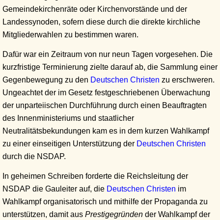
Gemeindekirchenräte oder Kirchenvorstände und der
Landessynoden, sofern diese durch die direkte kirchliche
Mitgliederwahlen zu bestimmen waren.
Dafür war ein Zeitraum von nur neun Tagen vorgesehen. Die
kurzfristige Terminierung zielte darauf ab, die Sammlung einer
Gegenbewegung zu den
Deutschen Christen
zu erschweren.
Ungeachtet der im Gesetz festgeschriebenen Überwachung
der unparteiischen Durchführung durch einen Beauftragten
des Innenministeriums und staatlicher
Neutralitätsbekundungen kam es in dem kurzen Wahlkampf
zu einer einseitigen Unterstützung der
Deutschen Christen
durch die NSDAP.
In geheimen Schreiben forderte die Reichsleitung der
NSDAP die Gauleiter auf, die
Deutschen Christen
im
Wahlkampf organisatorisch und mithilfe der Propaganda zu
unterstützen, damit aus
Prestigegründen
der Wahlkampf der