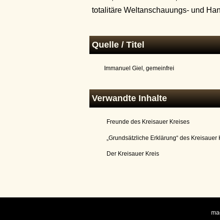
totalitäre Weltanschauungs- und Han
Quelle / Titel
Immanuel Giel, gemeinfrei
Verwandte Inhalte
Freunde des Kreisauer Kreises
„Grundsätzliche Erklärung“ des Kreisauer 
Der Kreisauer Kreis
ma