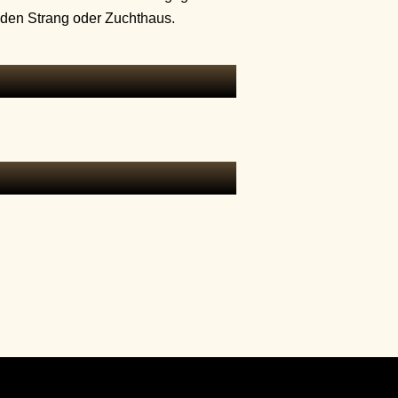
 den Strang oder Zuchthaus.